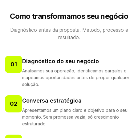
Como transformamos seu negócio
Diagnóstico antes da proposta. Método, processo e
resultado.
Diagnóstico do seu negócio
01
Analisamos sua operação, identificamos gargalos e
mapeamos oportunidades antes de propor qualquer
solução.
Conversa estratégica
02
Apresentamos um plano claro e objetivo para o seu
momento. Sem promessa vazia, só crescimento
estruturado.