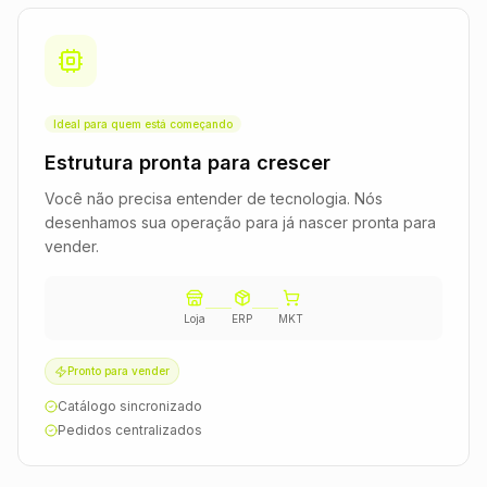
Ideal para quem está começando
Estrutura pronta para crescer
Você não precisa entender de tecnologia. Nós
desenhamos sua operação para já nascer pronta para
vender.
Loja
ERP
MKT
Pronto para vender
Catálogo sincronizado
Pedidos centralizados