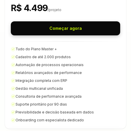
R$ 4.499
/projeto
Começar agora
Tudo do Plano Master +
Cadastro de até 2.000 produtos
Automação de processos operacionais
Relatórios avançados de performance
Integração completa com ERP
Gestão multicanal unificada
Consultoria de performance avançada
Suporte prioritário por 90 dias
Previsibilidade e decisão baseada em dados
Onboarding com especialista dedicado