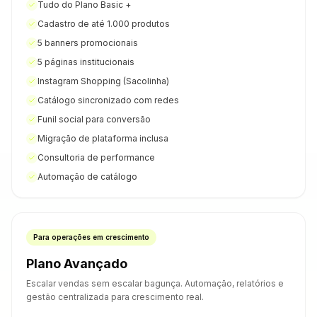
Tudo do Plano Basic +
Cadastro de até 1.000 produtos
5 banners promocionais
5 páginas institucionais
Instagram Shopping (Sacolinha)
Catálogo sincronizado com redes
Funil social para conversão
Migração de plataforma inclusa
Consultoria de performance
Automação de catálogo
Para operações em crescimento
Plano Avançado
Escalar vendas sem escalar bagunça. Automação, relatórios e
gestão centralizada para crescimento real.