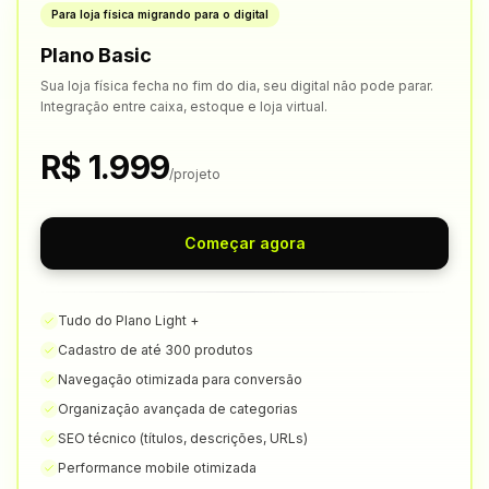
Para loja física migrando para o digital
Plano Basic
Sua loja física fecha no fim do dia, seu digital não pode parar.
Integração entre caixa, estoque e loja virtual.
R$ 1.999
/projeto
Começar agora
Tudo do Plano Light +
Cadastro de até 300 produtos
Navegação otimizada para conversão
Organização avançada de categorias
SEO técnico (títulos, descrições, URLs)
Performance mobile otimizada