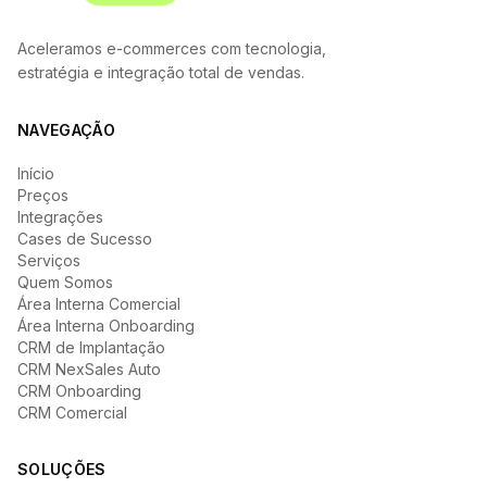
Aceleramos e-commerces com tecnologia,
estratégia e integração total de vendas.
NAVEGAÇÃO
Início
Preços
Integrações
Cases de Sucesso
Serviços
Quem Somos
Área Interna Comercial
Área Interna Onboarding
CRM de Implantação
CRM NexSales Auto
CRM Onboarding
CRM Comercial
SOLUÇÕES