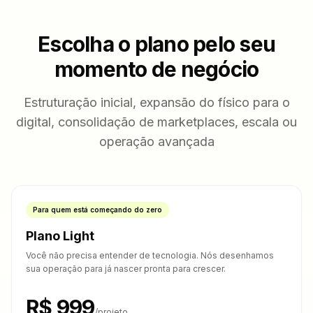
Escolha o plano pelo seu
momento de negócio
Estruturação inicial, expansão do físico para o
digital, consolidação de marketplaces, escala ou
operação avançada
Para quem está começando do zero
Plano Light
Você não precisa entender de tecnologia. Nós desenhamos
sua operação para já nascer pronta para crescer.
R$ 999
/projeto