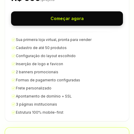
Começar agora
Sua primeira loja virtual, pronta para vender
Cadastro de até 50 produtos
Configuração do layout escolhido
Inserção de logo e favicon
2 banners promocionais
Formas de pagamento configuradas
Frete personalizado
Apontamento de domínio + SSL
3 páginas institucionais
Estrutura 100% mobile-first