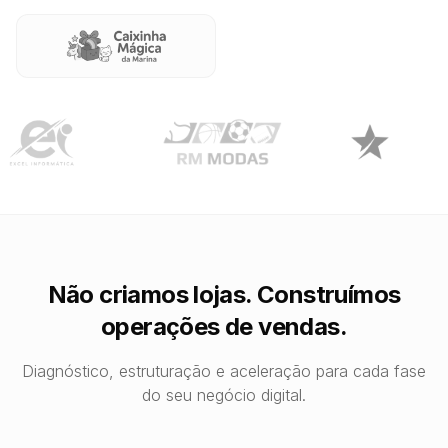
Não criamos lojas. Construímos
operações de vendas.
Diagnóstico, estruturação e aceleração para cada fase
do seu negócio digital.