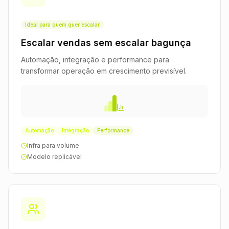
Ideal para quem quer escalar
Escalar vendas sem escalar bagunça
Automação, integração e performance para
transformar operação em crescimento previsível.
Automação
Integração
Performance
Infra para volume
Modelo replicável