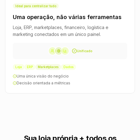
Ideal para centralizar tudo
Uma operação, não várias ferramentas
Loja, ERP, marketplaces, financeiro, logística e
marketing conectados em um único painel.
Unificado
Loja
ERP
Marketplaces
Dados
Uma única visão do negócio
Decisão orientada a métricas
Sua loja própria + todos os