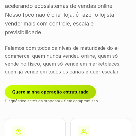
acelerando ecossistemas de vendas online.
Nosso foco não é criar loja, é fazer o lojista
vender mais com controle, escala e
previsibilidade.
Falamos com todos os níveis de maturidade do e-
commerce: quem nunca vendeu online, quem só
vende no físico, quem só vende em marketplaces,
quem já vende em todos os canais e quer escalar.
Quero minha operação estruturada
Diagnóstico antes da proposta • Sem compromisso