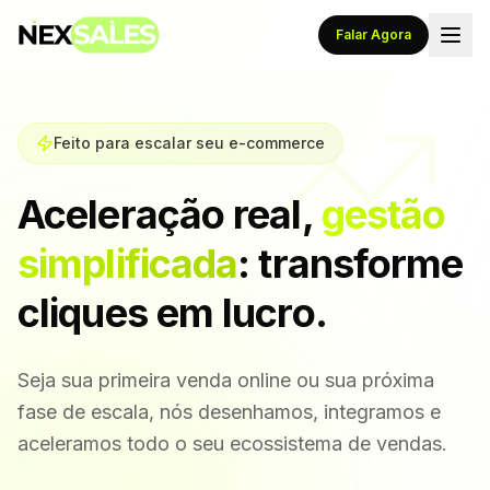
Falar Agora
Feito para escalar seu e-commerce
Aceleração real,
gestão
simplificada
: transforme
cliques em lucro.
Seja sua primeira venda online ou sua próxima
fase de escala, nós desenhamos, integramos e
aceleramos todo o seu ecossistema de vendas.