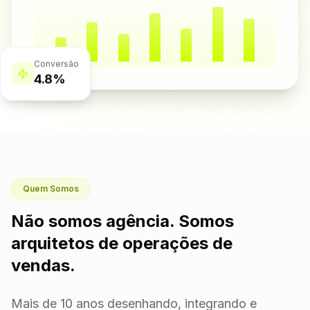
Conversão
4.8%
Quem Somos
Não somos agência. Somos
arquitetos de operações de
vendas.
Mais de 10 anos desenhando, integrando e