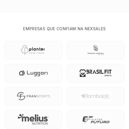
EMPRESAS QUE CONFIAM NA NEXSALES