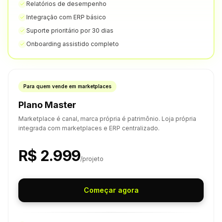
Relatórios de desempenho
Integração com ERP básico
Suporte prioritário por 30 dias
Onboarding assistido completo
Para quem vende em marketplaces
Plano Master
Marketplace é canal, marca própria é patrimônio. Loja própria
integrada com marketplaces e ERP centralizado.
R$ 2.999
/projeto
Começar agora