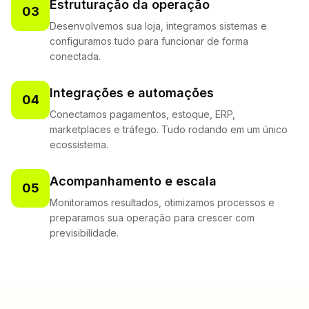
Estruturação da operação
03
Desenvolvemos sua loja, integramos sistemas e
configuramos tudo para funcionar de forma
conectada.
Integrações e automações
04
Conectamos pagamentos, estoque, ERP,
marketplaces e tráfego. Tudo rodando em um único
ecossistema.
Acompanhamento e escala
05
Monitoramos resultados, otimizamos processos e
preparamos sua operação para crescer com
previsibilidade.