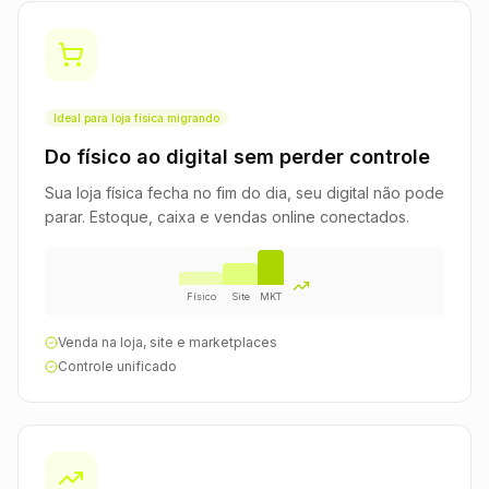
Ideal para loja física migrando
Do físico ao digital sem perder controle
Sua loja física fecha no fim do dia, seu digital não pode
parar. Estoque, caixa e vendas online conectados.
Físico
Site
MKT
Venda na loja, site e marketplaces
Controle unificado